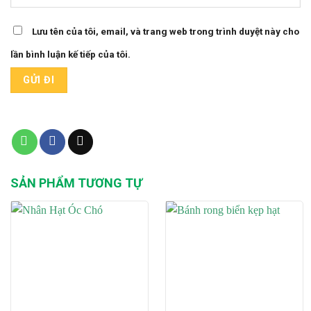
Lưu tên của tôi, email, và trang web trong trình duyệt này cho
lần bình luận kế tiếp của tôi.
SẢN PHẨM TƯƠNG TỰ