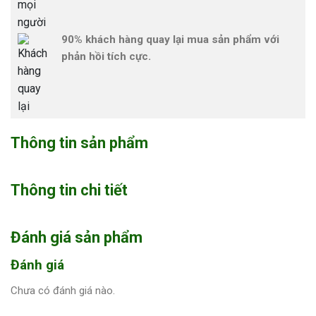
90% khách hàng quay lại mua sản phẩm với
phản hồi tích cực.
Thông tin sản phẩm
Thông tin chi tiết
Đánh giá sản phẩm
Đánh giá
Chưa có đánh giá nào.