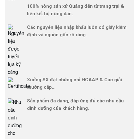
100% nông sản xứ Quảng đến từ trang trại &
liên kết hộ nông dân.
Các nguyên liệu nhập khẩu luôn có giấy kiểm
định và nguồn gốc rõ ràng.
Xưởng SX đạt chứng chỉ HCAAP & Các giải
thưởng cấp...
Sản phẩm đa dạng, đáp ứng đủ các nhu cầu
dinh dưỡng của khách hàng.