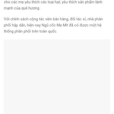
cho các mẹ yêu thích các loại hạt, yêu thích sản phẩm lành
mạnh của quê hương.
Với chính sách cộng tác viên bán hàng, đối tác sỉ, nhà phân
phối hập dẫn, hiện nay Ngũ cốc Mẹ Mít đã có được một hệ
thống phân phối trên toàn quốc.