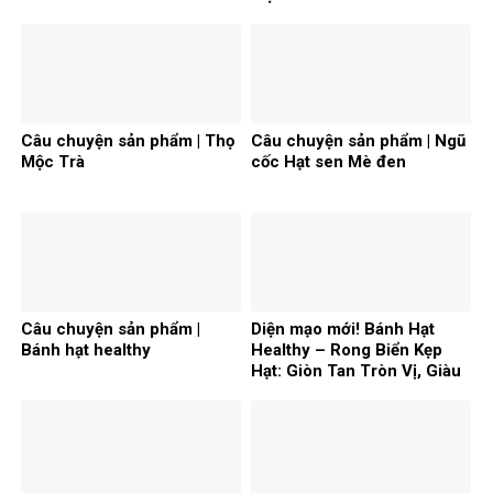
Câu chuyện sản phẩm | Thọ
Câu chuyện sản phẩm | Ngũ
Mộc Trà
cốc Hạt sen Mè đen
Câu chuyện sản phẩm |
Diện mạo mới! Bánh Hạt
Bánh hạt healthy
Healthy – Rong Biển Kẹp
Hạt: Giòn Tan Tròn Vị, Giàu
Dinh Dưỡng