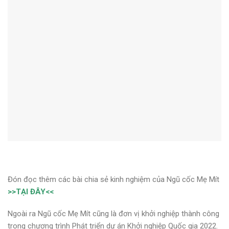
Đón đọc thêm các bài chia sẻ kinh nghiệm của Ngũ cốc Mẹ Mít
>>TẠI ĐÂY<<
Ngoài ra Ngũ cốc Mẹ Mít cũng là đơn vị khởi nghiệp thành công
trong chương trình Phát triển dự án Khởi nghiệp Quốc gia 2022.