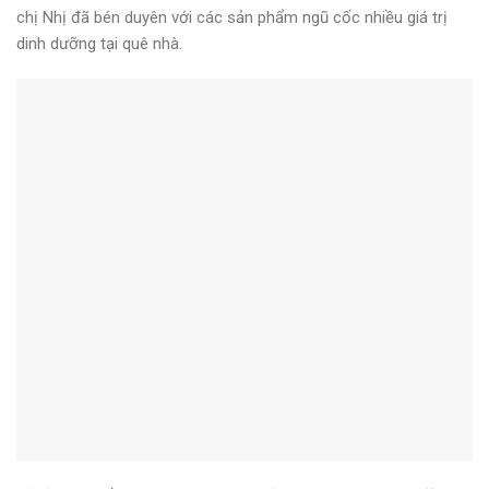
chị Nhị đã bén duyên với các sản phẩm ngũ cốc nhiều giá trị
dinh dưỡng tại quê nhà.