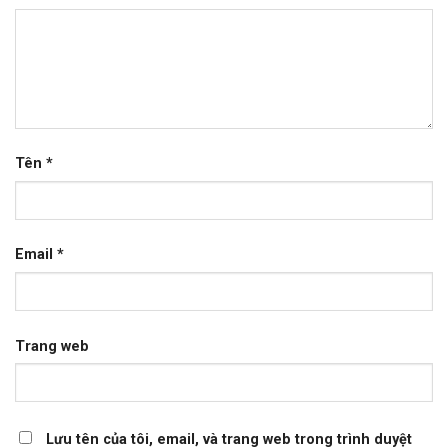
Tên
*
Email
*
Trang web
Lưu tên của tôi, email, và trang web trong trình duyệt