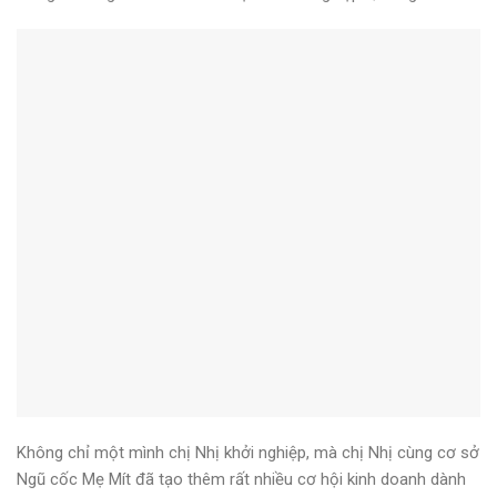
Không chỉ một mình chị Nhị khởi nghiệp, mà chị Nhị cùng cơ sở
Ngũ cốc Mẹ Mít đã tạo thêm rất nhiều cơ hội kinh doanh dành