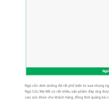
Ngũ 
Ngũ cốc dinh dưỡng đã rất phổ biến từ xưa nhưng ngư
Ngũ Cốc Mẹ Mít có rất nhiều sản phẩm đáp ứng được 
cao sức khỏe cho khách hàng, đồng thời quảng bá c