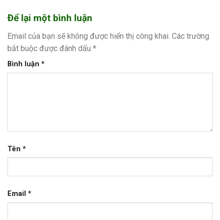
Để lại một bình luận
Email của bạn sẽ không được hiển thị công khai.
Các trường
bắt buộc được đánh dấu
*
Bình luận
*
Tên
*
Email
*