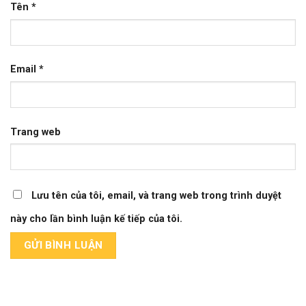
Tên
*
Email
*
Trang web
Lưu tên của tôi, email, và trang web trong trình duyệt
này cho lần bình luận kế tiếp của tôi.