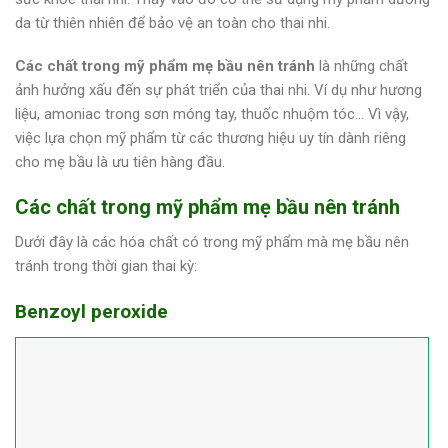
da từ thiên nhiên để bảo vệ an toàn cho thai nhi.
Các chất trong mỹ phẩm mẹ bầu nên tránh
là những chất
ảnh hưởng xấu đến sự phát triển của thai nhi. Ví dụ như hương
liệu, amoniac trong sơn móng tay, thuốc nhuộm tóc… Vì vậy,
việc lựa chọn mỹ phẩm từ các thương hiệu uy tín dành riêng
cho mẹ bầu là ưu tiên hàng đầu.
Các chất trong mỹ phẩm mẹ bầu nên tránh
Dưới đây là các hóa chất có trong mỹ phẩm mà mẹ bầu nên
tránh trong thời gian thai kỳ:
Benzoyl peroxide