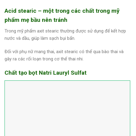
Acid stearic – một trong các chất trong mỹ
phẩm mẹ bầu nên tránh
Trong mỹ phẩm axit stearic thường được sử dụng để kết hợp
nước và dầu, giúp làm sạch bụi bẩn.
Đối với phụ nữ mang thai, axit stearic có thể qua bào thai và
gây ra các rối loạn trong cơ thể thai nhi.
Chất tạo bọt Natri Lauryl Sulfat