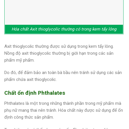
Hóa chất Axit thioglycolic thường có trong kem tẩy lông
Axit thioglycolic thường được sử dụng trong kem tẩy lông.
Nồng độ axit thioglycolic thường bị giới hạn trong các sản
phẩm mỹ phẩm.
Do đó, để đảm bảo an toàn bà bầu nên tránh sử dụng các sản
phẩm chứa axit thioglycolic.
Chất ổn định Phthalates
Phthalates là một trong những thành phần trong mỹ phẩm mà
phụ nữ mang thai nên tránh. Hóa chất này được sử dụng để ổn
định công thức sản phẩm.