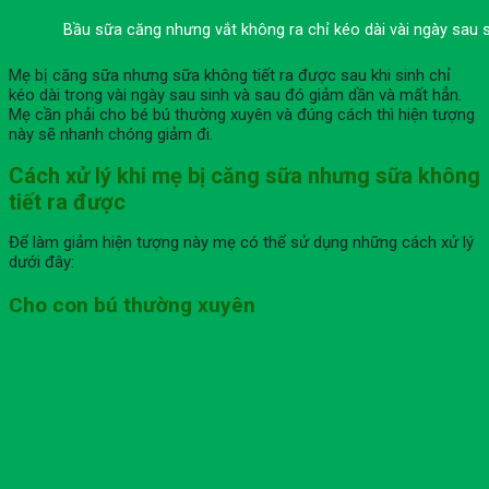
Bầu sữa căng nhưng vắt không ra chỉ kéo dài vài ngày sau 
Mẹ bị căng sữa nhưng sữa không tiết ra được sau khi sinh chỉ
kéo dài trong vài ngày sau sinh và sau đó giảm dần và mất hẳn.
Mẹ cần phải cho bé bú thường xuyên và đúng cách thì hiện tượng
này sẽ nhanh chóng giảm đi.
Cách xử lý khi mẹ bị căng sữa nhưng sữa không
tiết ra được
Để làm giảm hiện tượng này mẹ có thể sử dụng những cách xử lý
dưới đây:
Cho con bú thường xuyên